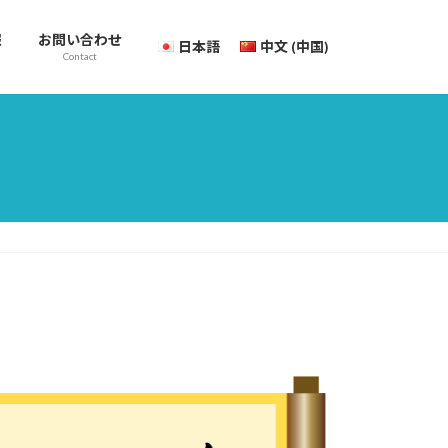
報
お問い合わせ
日本語
中文 (中国)
Contact