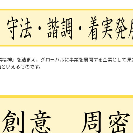
業精神」を踏まえ、グローバルに事業を展開する企業として果
軸といえるものです。