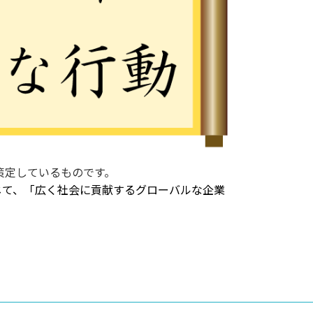
策定しているものです。
じて、「広く社会に貢献するグローバルな企業