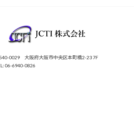
540-0029 大阪府大阪市中央区本町橋2-23 7F
L: 06-6940-0826