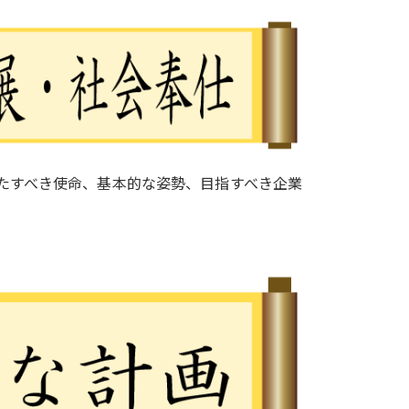
たすべき使命、基本的な姿勢、目指すべき企業