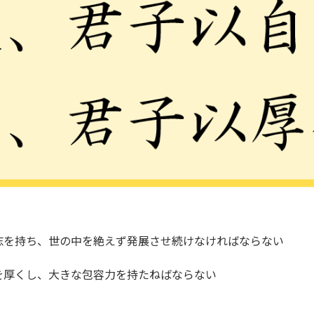
志を持ち、世の中を絶えず発展させ続けなければならない
を厚くし、大きな包容力を持たねばならない