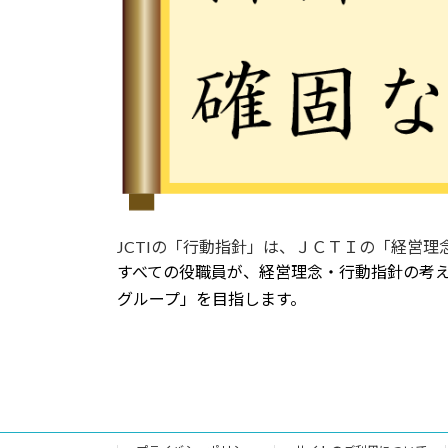
JCTIの「行動指針」は、ＪＣＴＩの「経営
すべての役職員が、経営理念・行動指針の考
グループ」を目指します。