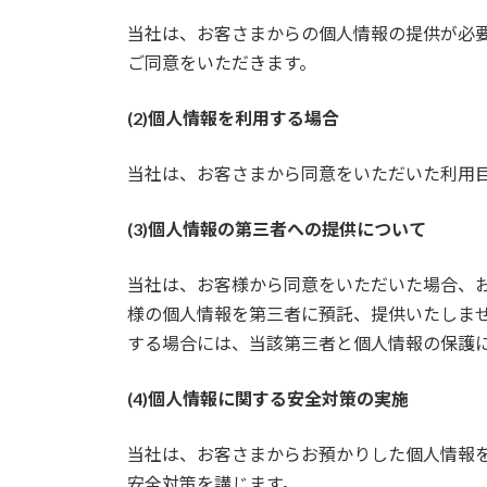
当社は、お客さまからの個人情報の提供が必
ご同意をいただきます。
(2)個人情報を利用する場合
当社は、お客さまから同意をいただいた利用
(3)個人情報の第三者への提供について
当社は、お客様から同意をいただいた場合、
様の個人情報を第三者に預託、提供いたしま
する場合には、当該第三者と個人情報の保護
(4)個人情報に関する安全対策の実施
当社は、お客さまからお預かりした個人情報を
安全対策を講じます。