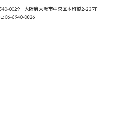
540-0029 大阪府大阪市中央区本町橋2-23 7F
L: 06-6940-0826