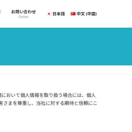
報
お問い合わせ
日本語
中文 (中国)
Contact
務において個人情報を取り扱う場合には、個人
客さまを尊重し、当社に対する期待と信頼にこ