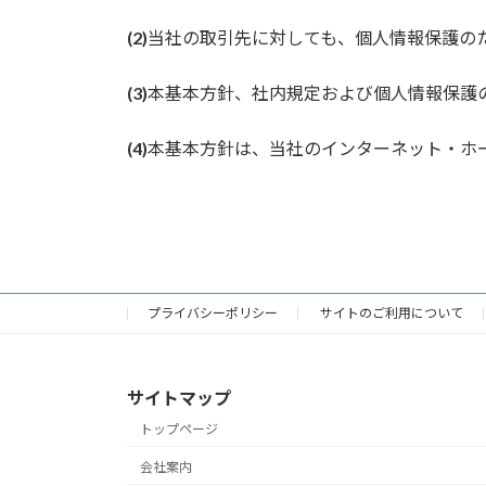
(2)
当社の取引先に対しても、個人情報保護の
(3)
本基本方針、社内規定および個人情報保護
(4)
本基本方針は、当社のインターネット・ホ
プライバシーポリシー
サイトのご利用について
サイトマップ
トップページ
会社案内