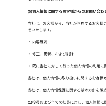
(5)個人情報に関するお客様からのお問い合わ
当社は、お客様から、当社が管理するお客様
をいたします。
・ 内容確認
・ 修正、更新、および削除
・ 既に当社に対して行った個人情報の利用に
当社は、個人情報の取り扱いに関するお客様
当社は、個人情報保護に関する基本方針を徹
(1)
役員および全ての社員に対し、個人情報に