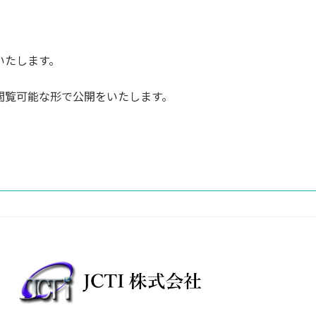
いたします。
閲覧可能な形で公開をいたします。