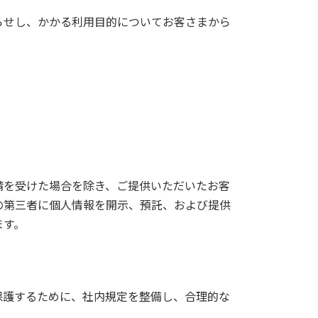
らせし、かかる利用目的についてお客さまから
請を受けた場合を除き、ご提供いただいたお客
の第三者に個人情報を開示、預託、および提供
ます。
保護するために、社内規定を整備し、合理的な