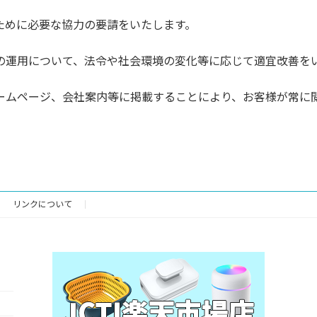
ために必要な協力の要請をいたします。
の運用について、法令や社会環境の変化等に応じて適宜改善を
ームページ、会社案内等に掲載することにより、お客様が常に
リンクについて