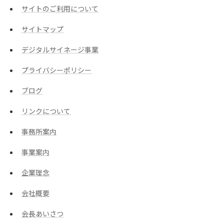
サイトのご利用について
サイトマップ
デジタルサイネージ事業
プライバシーポリシー
ブログ
リンクについて
事務所案内
事業案内
企業理念
会社概要
会長あいさつ