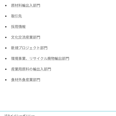
原材料輸出入部門
取引先
採用情報
文化交流産業部門
新規プロジェクト部門
環境事業、リサイクル廃物輸出部門
産業用原料の輸出入部門
食材外食産業部門
プライバシーポリシー