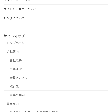
サイトのご利用について
リンクについて
サイトマップ
トップページ
会社案内
会社概要
企業理念
会長あいさつ
取引先
事務所案内
事業案内